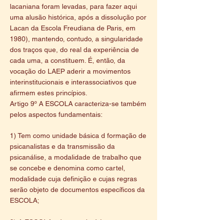
lacaniana foram levadas, para fazer aqui
uma alusão histórica, após a dissolução por
Lacan da Escola Freudiana de Paris, em
1980), mantendo, contudo, a singularidade
dos traços que, do real da experiência de
cada uma, a constituem. É, então, da
vocação do LAEP aderir a movimentos
interinstitucionais e interassociativos que
afirmem estes princípios.
Artigo 9º A ESCOLA caracteriza-se também
pelos aspectos fundamentais:
1) Tem como unidade básica d formação de
psicanalistas e da transmissão da
psicanálise, a modalidade de trabalho que
se concebe e denomina como cartel,
modalidade cuja definição e cujas regras
serão objeto de documentos específicos da
ESCOLA;