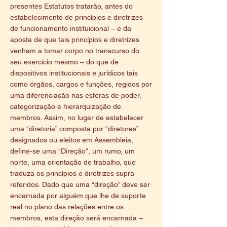
presentes Estatutos tratarão, antes do
estabelecimento de princípios e diretrizes
de funcionamento instituicional – e da
aposta de que tais princípios e diretrizes
venham a tomar corpo no transcurso do
seu exercício mesmo – do que de
dispositivos institucionais e jurídicos tais
como órgãos, cargos e funções, regidos por
uma diferenciação nas esferas de poder,
categorização e hierarquização de
membros. Assim, no lugar de estabelecer
uma “diretoria” composta por “diretores”
designados ou eleitos em Assembleia,
define-se uma “Direção”, um rumo, um
norte, uma orientação de trabalho, que
traduza os princípios e diretrizes supra
referidos. Dado que uma “direção” deve ser
encarnada por alguém que lhe de suporte
real no plano das relações entre os
membros, esta direção será encarnada –