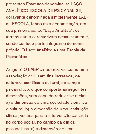
presentes Estatutos denomina-se LAÇO
ANALÍTICO ESCOLA DE PSICANÁLISE,
doravante denominada simplesmente LAEP,
ou ESCOLA, tendo esta denominação, em
sua primeira parte, “Laço Analítico”, os
termos que a caracterizam descritivamente,
sendo contudo parte integrante do nome
próprio: O Laço Analítico é uma Escola de
Psicanálise.
Artigo 5º O LAEP caracteriza-se como uma
associação civil, sem fins lucrativos, de
natureza científica e cultural, do campo
psicanalítico, o que comporta as seguintes
dimensões, sem contudo reduzir-se a elas:
a) a dimensão de uma sociedade científica
e cultural; b) a dimensão de uma instituição
clínica, voltada para a intervenção concreta
no corpo social, no campo da clínica
psicanalítica: c) a dimensão de uma