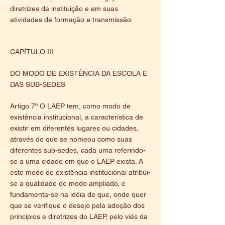
diretrizes da instituição e em suas
atividades de formação e transmissão.
CAPÍTULO III
DO MODO DE EXISTÊNCIA DA ESCOLA E
DAS SUB-SEDES
Artigo 7º O LAEP tem, como modo de
existência institucional, a característica de
existir em diferentes lugares ou cidades,
através do que se nomeou como suas
diferentes sub-sedes, cada uma referindo-
se a uma cidade em que o LAEP exista. A
este modo de existência institucional atribui-
se a qualidade de modo ampliado, e
fundamenta-se na idéia de que, onde quer
que se verifique o desejo pela adoção dos
princípios e diretrizes do LAEP, pelo viés da