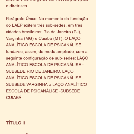
e diretrizes.
Parágrafo Único: No momento da fundação
do LAEP exitem três sub-sedes, em três
cidades brasileiras: Rio de Janeiro (RJ),
Varginha (MG) e Cuiabá (MT). O LAÇO
ANALÍTICO ESCOLA DE PSICANÁLISE
funda-se, assim, de modo ampliado, com a
seguinte configuração de sub-sedes: LAÇO
ANALÍTICO ESCOLA DE PSICANÁLISE -
SUBSEDE RIO DE JANEIRO, LAÇO
ANALÍTICO ESCOLA DE PSICANÁLISE -
SUBSEDE VARGINHA e LAÇO ANALÍTICO
ESCOLA DE PSICANÁLISE -SUBSEDE
CUIABÁ.
TÍTULO II