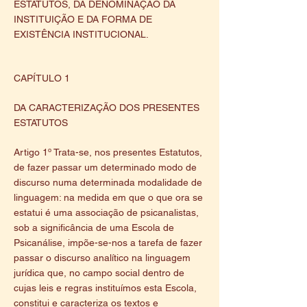
ESTATUTOS, DA DENOMINAÇÃO DA
INSTITUIÇÃO E DA FORMA DE
EXISTÊNCIA INSTITUCIONAL.
CAPÍTULO 1
DA CARACTERIZAÇÃO DOS PRESENTES
ESTATUTOS
Artigo 1º Trata-se, nos presentes Estatutos,
de fazer passar um determinado modo de
discurso numa determinada modalidade de
linguagem: na medida em que o que ora se
estatui é uma associação de psicanalistas,
sob a significância de uma Escola de
Psicanálise, impõe-se-nos a tarefa de fazer
passar o discurso analítico na linguagem
jurídica que, no campo social dentro de
cujas leis e regras instituímos esta Escola,
constitui e caracteriza os textos e