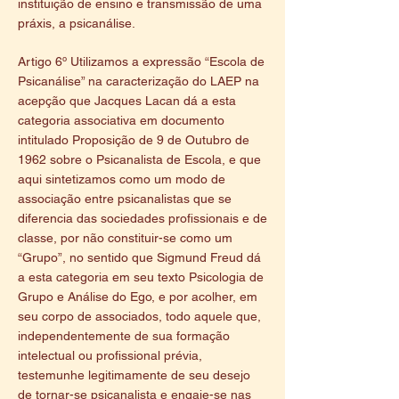
instituição de ensino e transmissão de uma
práxis, a psicanálise.
Artigo 6º Utilizamos a expressão “Escola de
Psicanálise” na caracterização do LAEP na
acepção que Jacques Lacan dá a esta
categoria associativa em documento
intitulado Proposição de 9 de Outubro de
1962 sobre o Psicanalista de Escola, e que
aqui sintetizamos como um modo de
associação entre psicanalistas que se
diferencia das sociedades profissionais e de
classe, por não constituir-se como um
“Grupo”, no sentido que Sigmund Freud dá
a esta categoria em seu texto Psicologia de
Grupo e Análise do Ego, e por acolher, em
seu corpo de associados, todo aquele que,
independentemente de sua formação
intelectual ou profissional prévia,
testemunhe legitimamente de seu desejo
de tornar-se psicanalista e engaje-se nas