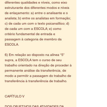
diferentes qualidades e níveis, como eixo
estruturante dos diferentes modos e níveis
de enlaçamento: a) entre o analisante e o
analista; b) entre os analistas em formação;
c) de cada um com o texto psicanalítico; d)
de cada um com a ESCOLA; e) como
critério fundamental de entrada e
passagem à categoria de membro da
ESCOLA.
6) Em relação ao disposto na alínea “5”
supra, a ESCOLA tem o curso de seu
trabalho orientado na direção de proceder à
permanente análise da transferência, de
modo a permitir a passagem do trabalho de
transferência à transferência de trabalho.
CAPÍTULO V
DOS OBJETIVOS DAS ATIVIDADES DA