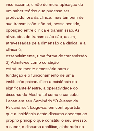
inconsciente, e não de mera aplicação de
um saber teórico que pudesse ser
produzido fora da clínica, mas também de
sua transmissão: não há, nesse sentido,
oposição entre clínica e transmissão. As
atividades de transmissão são, assim,
atravessadas pela dimensão da clínica, e a
clínica é,
essencialmente, uma forma de transmissão.
3) Admite-se como condição
estruturalmente necessária para a
fundação e o funcionamento de uma
instituição psicanalítica a existência do
significante-Mestre, a operatividade do
discurso do Mestre tal como o concebe
Lacan em seu Seminário “O Avesso da
Psicanálise”. Exige-se, em contrapartida,
que a incidência deste discurso obedeça ao
próprio princípio que constitui o seu avesso,
a saber, o discurso analítico, elaborado no