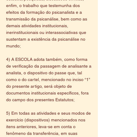
enfim, o trabalho que testemunha dos
efeitos da formação do psicanalista e a
transmissão da psicanálise, bem como as
demais atividades institucionais,
inerinstitucionais ou interassociativas que
sustentam a existência da psicanálise no
mundo;
4) A ESCOLA adota também, como forma
de verificação da passagem de analisante a
analista, o dispositivo do passe que, tal
como o do cartel, mencionado no inciso “1”
do presente artigo, será objeto de
documentos institucionais específicos, fora
do campo dos presentes Estatutos;
5) Em todas as atividades e seus modos de
exercício (dispositivos) mencionados nos
itens anteriores, leva-se em conta o
fenômeno da transferência, em suas