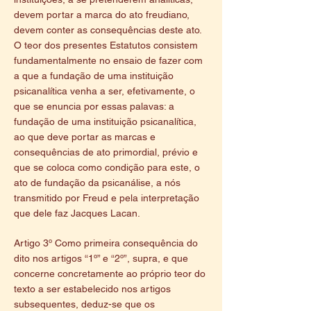
devem portar a marca do ato freudiano,
devem conter as consequências deste ato.
O teor dos presentes Estatutos consistem
fundamentalmente no ensaio de fazer com
a que a fundação de uma instituição
psicanalítica venha a ser, efetivamente, o
que se enuncia por essas palavas: a
fundação de uma instituição psicanalítica,
ao que deve portar as marcas e
consequências de ato primordial, prévio e
que se coloca como condição para este, o
ato de fundação da psicanálise, a nós
transmitido por Freud e pela interpretação
que dele faz Jacques Lacan.
Artigo 3º Como primeira consequência do
dito nos artigos “1º” e “2º”, supra, e que
concerne concretamente ao próprio teor do
texto a ser estabelecido nos artigos
subsequentes, deduz-se que os