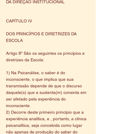
DA DIREÇÃO INSTITUCIONAL
CAPÍTULO IV
DOS PRINCÍPIOS E DIRETRIZES DA
ESCOLA
Artigo 8º São os seguintes os princípios e
diretrizes da Escola:
1) Na Psicanálise, o saber é do
inconsciente, o que implica que sua
transmissão depende de que o discurso
daquele(s) que a sustenta(m) consinta em
ser afetado pela experiência do
inconsciente.
2) Decorre deste primeiro princípio que a
experiência analítica, e , portanto, a clínica
psicanalítica, seja concebida como lugar
não apenas de produção do saber do