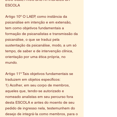
ESCOLA
Artigo 10º O LAEP, como instância da
psicanálise em intenção e em extensão,
tem como objetivos fundamentais a
formação de psicanalistas e transmissão da
psicanálise, o que se traduz pela
sustentação da psicanálise, modo, a um só
tempo, de saber e de intervenção clínica,
orientação por uma ética própria, no
mundo.
Artigo 11º Tais objetivos fundamentais se
traduzem em objetos específicos:
1) Acolher, em seu corpo de membros,
aqueles que, tendo-se autorizado e
nomeado analistas em seu percurso fora
desta ESCOLA e antes do moento de seu
pedido de ingresso nela, testemunhem do
desejo de integrá-la como membros, para o