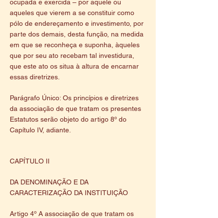
ocupada e exercida – por aquele ou
aqueles que vierem a se constituir como
pólo de endereçamento e investimento, por
parte dos demais, desta função, na medida
em que se reconheça e suponha, àqueles
que por seu ato recebam tal investidura,
que este ato os situa à altura de encarnar
essas diretrizes.
Parágrafo Único: Os princípios e diretrizes
da associação de que tratam os presentes
Estatutos serão objeto do artigo 8º do
Capítulo IV, adiante.
CAPÍTULO II
DA DENOMINAÇÃO E DA
CARACTERIZAÇÃO DA INSTITUIÇÃO
Artigo 4º A associação de que tratam os