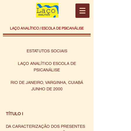
LAÇO ANALÍTICO / ESCOLA DE PSICANÁLISE
ESTATUTOS SOCIAIS
LAÇO ANALÍTICO ESCOLA DE
PSICANÁLISE
RIO DE JANEIRO, VARGINHA, CUIABÁ
JUNHO DE 2000
TÍTULO I
DA CARACTERIZAÇÃO DOS PRESENTES