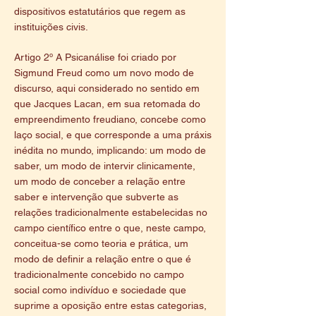
dispositivos estatutários que regem as
instituições civis.
Artigo 2º A Psicanálise foi criado por
Sigmund Freud como um novo modo de
discurso, aqui considerado no sentido em
que Jacques Lacan, em sua retomada do
empreendimento freudiano, concebe como
laço social, e que corresponde a uma práxis
inédita no mundo, implicando: um modo de
saber, um modo de intervir clinicamente,
um modo de conceber a relação entre
saber e intervenção que subverte as
relações tradicionalmente estabelecidas no
campo científico entre o que, neste campo,
conceitua-se como teoria e prática, um
modo de definir a relação entre o que é
tradicionalmente concebido no campo
social como indivíduo e sociedade que
suprime a oposição entre estas categorias,