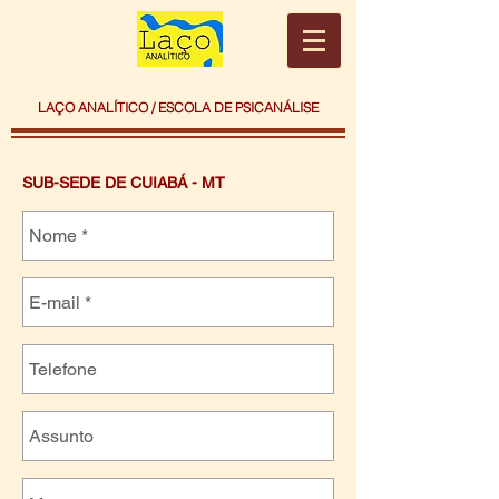
LAÇO ANALÍTICO / ESCOLA DE PSICANÁLISE
SUB-SEDE DE CUIABÁ - MT