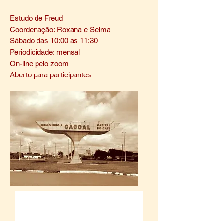
Estudo de Freud
Coordenação: Roxana e Selma
Sábado das 10:00 as 11:30
Periodicidade: mensal
On-line pelo zoom
Aberto para participantes