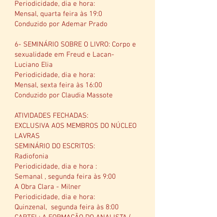
Periodicidade, dia e hora:
Mensal, quarta feira às 19:0
Conduzido por Ademar Prado
6- SEMINÁRIO SOBRE O LIVRO: Corpo e
sexualidade em Freud e Lacan-
Luciano Elia
Periodicidade, dia e hora:
Mensal, sexta feira às 16:00
Conduzido por Claudia Massote
ATIVIDADES FECHADAS:
EXCLUSIVA AOS MEMBROS DO NÚCLEO
LAVRAS
SEMINÁRIO DO ESCRITOS:
Radiofonia
Periodicidade, dia e hora :
Semanal , segunda feira às 9:00
A Obra Clara - Milner
Periodicidade, dia e hora:
Quinzenal, segunda feira às 8:00