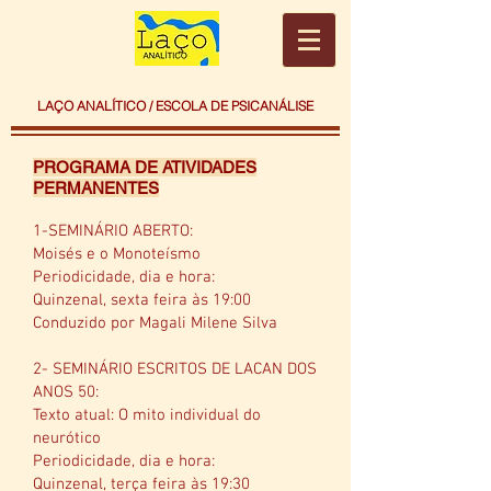
LAÇO ANALÍTICO / ESCOLA DE PSICANÁLISE
PROGRAMA DE ATIVIDADES
PERMANENTES
1-SEMINÁRIO ABERTO:
Moisés e o Monoteísmo
Periodicidade, dia e hora:
Quinzenal, sexta feira às 19:00
Conduzido por Magali Milene Silva
2- SEMINÁRIO ESCRITOS DE LACAN DOS
ANOS 50:
Texto atual: O mito individual do
neurótico
Periodicidade, dia e hora:
Quinzenal, terça feira às 19:30