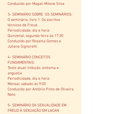
Conduzido por Magali Milene Silva
3- SEMINÁRIO SOBRE OS SEMINÁRIOS:
O seminário, livro 1. Os escritos
técnicos de Freud.
Periodicidade, dia e hora:
Quinzenal, segunda feira às 17:30
Conduzido por Rosania Gomes e
Juliana Signoretti
4- SEMINÁRIO CONCEITOS
FUNDAMENTAIS:
Texto atual: Inibição, sintoma e
angústia
Periodicidade, dia e hora:
Mensal, sábado às 9:00
Conduzido por Antônio Pinto de Oliveira
Neto
5- SEMINÁRIO DA SEXUALIDADE EM
FREUD À SEXUAÇÃO EM LACAN